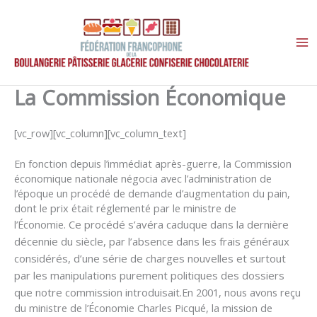
Aller
au
contenu
La Commission Économique
[vc_row][vc_column][vc_column_text]
En fonction depuis l’immédiat après-guerre, la Commission
économique nationale négocia avec l’administration de
l’époque un procédé de demande d’augmentation du pain,
dont le prix était réglementé par le ministre de
l’Économie.
Ce procédé s’avéra caduque dans la dernière
décennie du siècle, par l’absence dans les frais généraux
considérés, d’une série de charges nouvelles et surtout
par les manipulations purement politiques des dossiers
que notre commission introduisait.
En 2001, nous avons reçu
du ministre de l’Économie Charles Picqué, la mission de