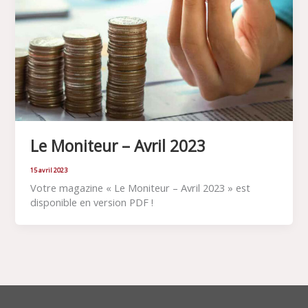
Le Moniteur – Avril 2023
15 avril 2023
Votre magazine « Le Moniteur – Avril 2023 » est
disponible en version PDF !