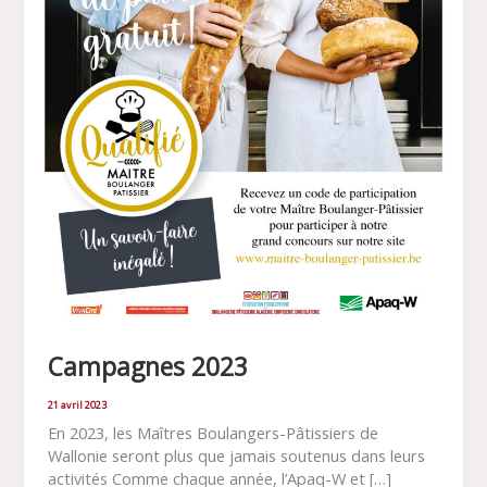
Campagnes 2023
21 avril 2023
En 2023, les Maîtres Boulangers-Pâtissiers de
Wallonie seront plus que jamais soutenus dans leurs
activités Comme chaque année, l’Apaq-W et […]