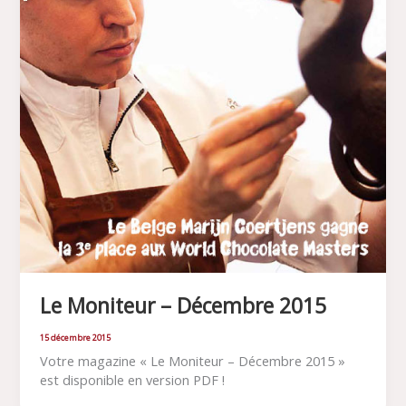
Le Moniteur – Décembre 2015
15 décembre 2015
Votre magazine « Le Moniteur – Décembre 2015 »
est disponible en version PDF !