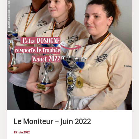
Le Moniteur – Juin 2022
15 juin 2022