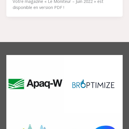
Votre magazine « Le Moniteur – Juin 2022 » est
disponible en version PDF !