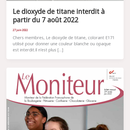
Le dioxyde de titane interdit à
partir du 7 août 2022
27 juin 2022
Chers membres, Le dioxyde de titane, colorant E171
utilisé pour donner une couleur blanche ou opaque
est interdit.Il n’est plus […]