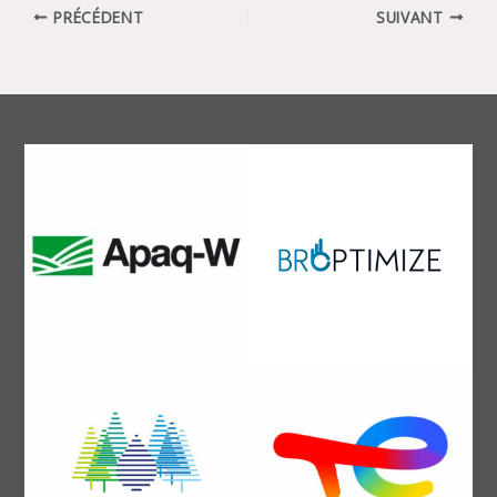
PRÉCÉDENT
SUIVANT