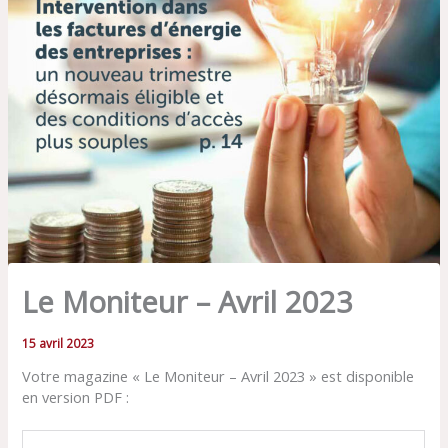
Le Moniteur – Avril 2023
15 avril 2023
Votre magazine « Le Moniteur – Avril 2023 » est disponible
en version PDF :