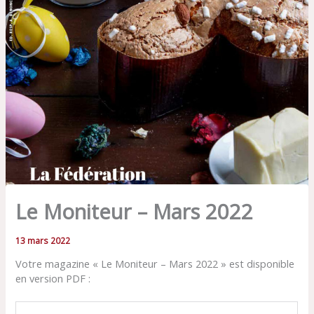
Le Moniteur – Mars 2022
13 mars 2022
Votre magazine « Le Moniteur – Mars 2022 » est disponible
en version PDF :