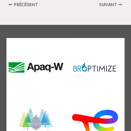
PRÉCÉDENT
SUIVANT