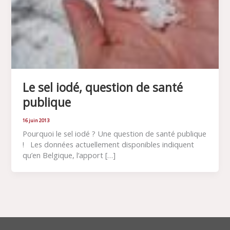
Le sel iodé, question de santé
publique
16 juin 2013
Pourquoi le sel iodé ? Une question de santé publique
! Les données actuellement disponibles indiquent
qu’en Belgique, l’apport […]