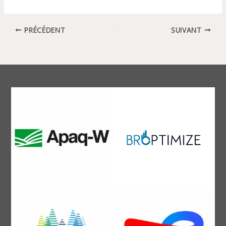
PRÉCÉDENT
SUIVANT