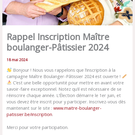
Rappel Inscription Maître
boulanger-Pâtissier 2024
18 mai 2024
Bonjour ! Nous vous rappelons que l’inscription à la
campagne Maître Boulanger-Pâtissier 2024 est ouverte !
C’est une belle opportunité pour mettre en avant votre
savoir-faire exceptionnel. Notez qu’il est nécessaire de se
réinscrire chaque année. L’Élection démarre le 1er juin, et
vous devez être inscrit pour y participer. Inscrivez-vous dès
maintenant sur le site :
www.maitre-boulanger-
patissier.be/inscription
.
Merci pour votre participation.