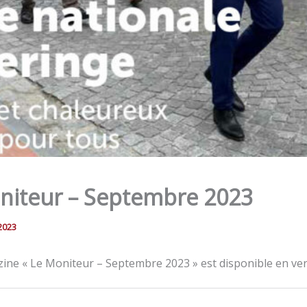
niteur – Septembre 2023
2023
ine « Le Moniteur – Septembre 2023 » est disponible en ver