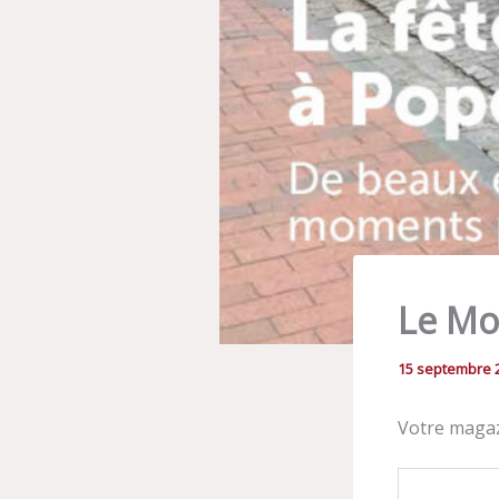
Le Mo
15 septembre 
Votre magaz