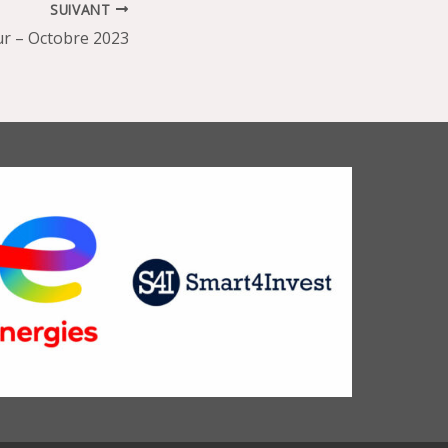
SUIVANT
r – Octobre 2023