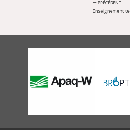
PRÉCÉDENT
Enseignement te