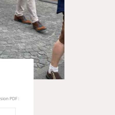
sion PDF :