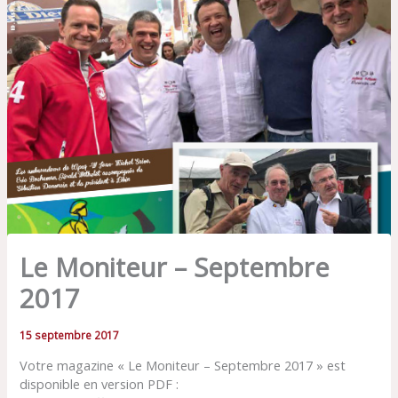
Le Moniteur – Septembre
2017
15 septembre 2017
Votre magazine « Le Moniteur – Septembre 2017 » est
disponible en version PDF :