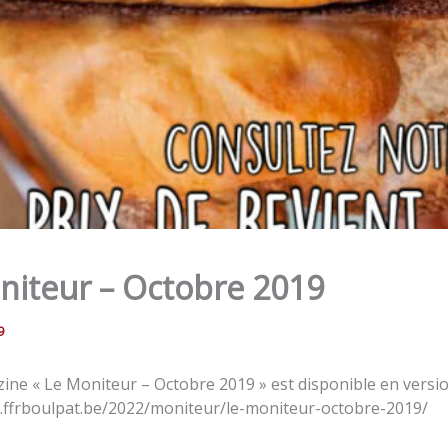
niteur – Octobre 2019
9
ine « Le Moniteur – Octobre 2019 » est disponible en versio
.ffrboulpat.be/2022/moniteur/le-moniteur-octobre-2019/