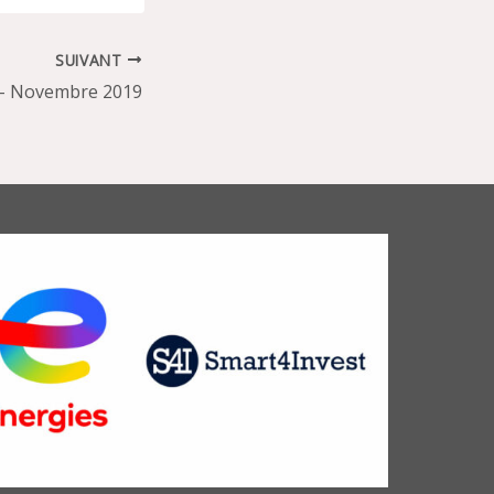
SUIVANT
 – Novembre 2019