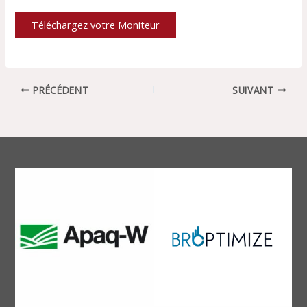
Téléchargez votre Moniteur
PRÉCÉDENT
SUIVANT