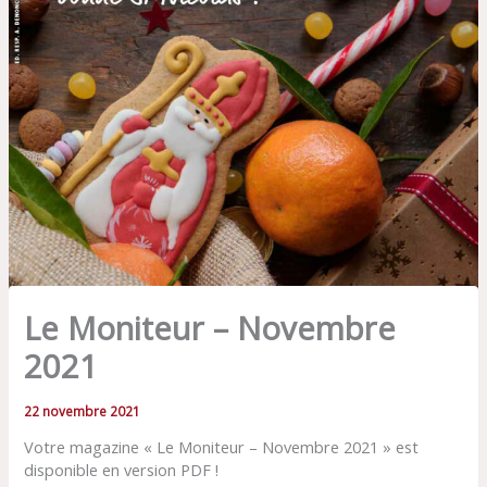
Le Moniteur – Novembre
2021
22 novembre 2021
Votre magazine « Le Moniteur – Novembre 2021 » est
disponible en version PDF !