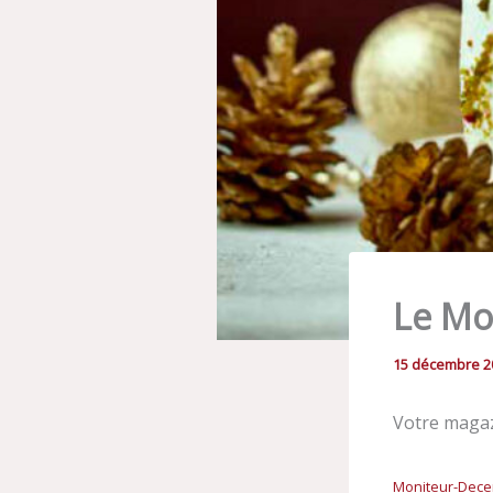
Le Mo
15 décembre 2
Votre magaz
Moniteur-Dece