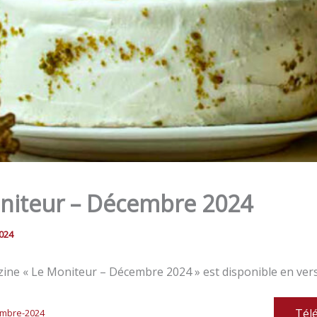
niteur – Décembre 2024
024
ine « Le Moniteur – Décembre 2024 » est disponible en vers
Tél
mbre-2024