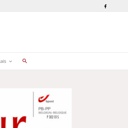
Rechercher
ais