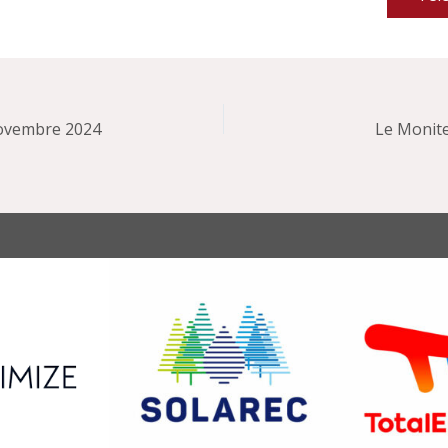
ovembre 2024
Le Monite