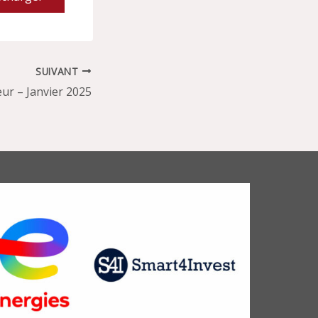
SUIVANT
ur – Janvier 2025