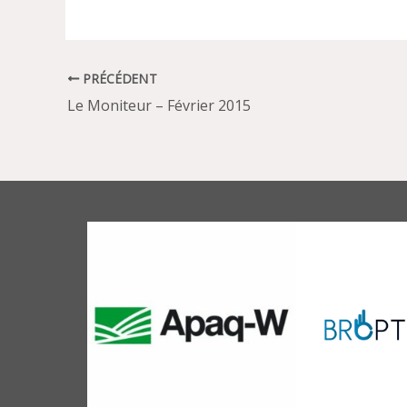
PRÉCÉDENT
Le Moniteur – Février 2015