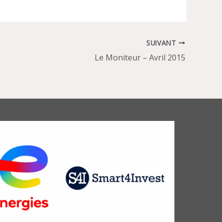
SUIVANT
Le Moniteur – Avril 2015