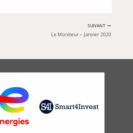
SUIVANT
Le Moniteur – Janvier 2020