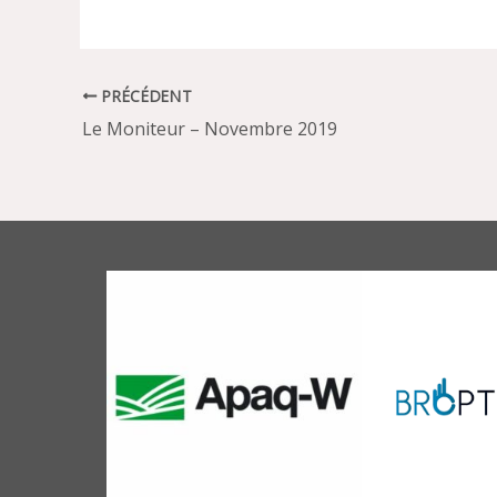
PRÉCÉDENT
Le Moniteur – Novembre 2019