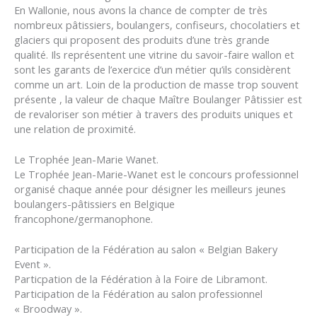
En Wallonie, nous avons la chance de compter de très
nombreux pâtissiers, boulangers, confiseurs, chocolatiers et
glaciers qui proposent des produits d’une très grande
qualité. Ils représentent une vitrine du savoir-faire wallon et
sont les garants de l’exercice d’un métier qu’ils considèrent
comme un art. Loin de la production de masse trop souvent
présente , la valeur de chaque Maître Boulanger Pâtissier est
de revaloriser son métier à travers des produits uniques et
une relation de proximité.
Le Trophée Jean-Marie Wanet.
Le Trophée Jean-Marie-Wanet est le concours professionnel
organisé chaque année pour désigner les meilleurs jeunes
boulangers-pâtissiers en Belgique
francophone/germanophone.
Participation de la Fédération au salon « Belgian Bakery
Event ».
Particpation de la Fédération à la Foire de Libramont.
Participation de la Fédération au salon professionnel
« Broodway ».