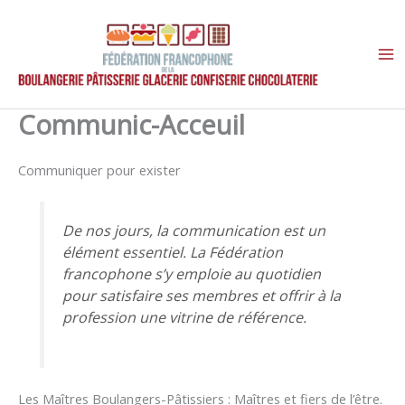
Aller
au
contenu
Communic-Acceuil
Communiquer pour exister
De nos jours, la communication est un
élément essentiel. La Fédération
francophone s’y emploie au quotidien
pour satisfaire ses membres et offrir à la
profession une vitrine de référence.
Les Maîtres Boulangers-Pâtissiers : Maîtres et fiers de l’être.