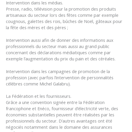
Intervention dans les médias.
Presse, radio, télévision pour la promotion des produits
artisanaux du secteur lors des fêtes comme par exemple
cougnous, galettes des rois, bûches de Noël, gâteaux pour
la fête des mères et des pères ;
Intervention aussi afin de donner des informations aux
professionnels du secteur mais aussi au grand public
concernant des déclarations médiatiques comme par
exemple l’augmentation du prix du pain et des céréales.
Intervention dans les campagnes de promotion de la
profession (avec parfois l’intervention de personnalités
célèbres comme Michel Galabru).
La Fédération et les fournisseurs.
Grâce a une convention signée entre la Fédération
francophone et Enéco, fournisseur d’électricité verte, des
économies substantielles peuvent être réalisées par les
professionnels du secteur. D’autres avantages ont été
négociés notamment dans le domaine des assurances