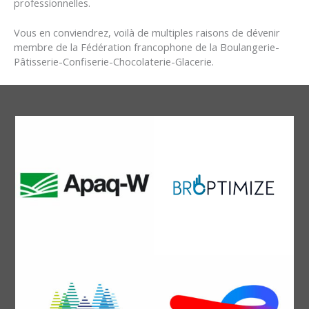
professionnelles.
Vous en conviendrez, voilà de multiples raisons de dévenir
membre de la Fédération francophone de la Boulangerie-
Pâtisserie-Confiserie-Chocolaterie-Glacerie.