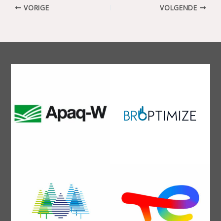
VORIGE
VOLGENDE