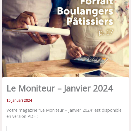
Le Moniteur – Janvier 2024
15 januari 2024
Votre magazine “Le Moniteur – Janvier 2024” est disponible
en version PDF :