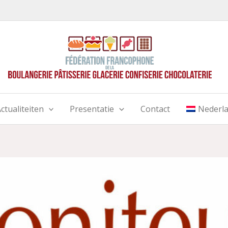
ctualiteiten
Presentatie
Contact
Nederl