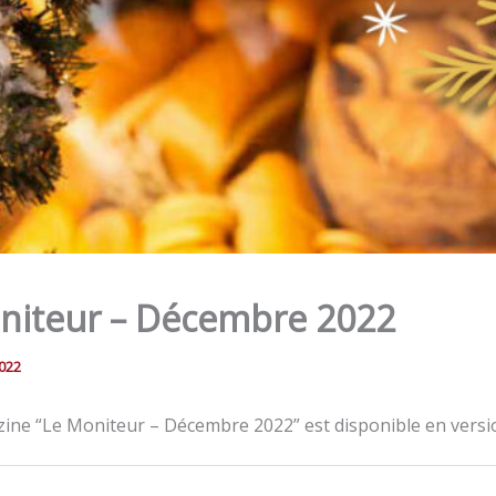
niteur – Décembre 2022
022
ine “Le Moniteur – Décembre 2022” est disponible en versi