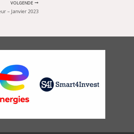
VOLGENDE
ur – Janvier 2023