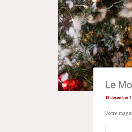
Le Mo
15 december 2
Votre magaz