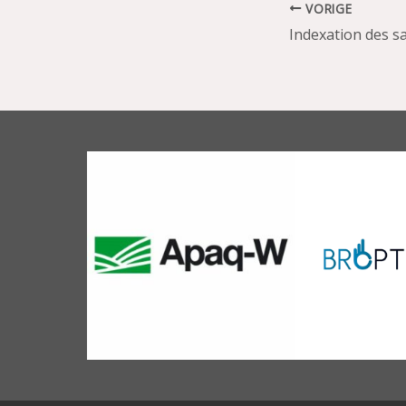
VORIGE
Indexation des sa