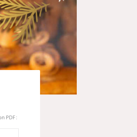
on PDF :