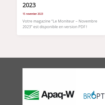
2023
15 november 2023
Votre magazine “Le Moniteur – Novembre
2023” est disponible en version PDF !