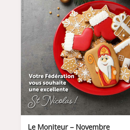
Le Moniteur – Novembre