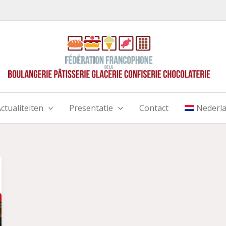
ctualiteiten
Presentatie
Contact
Nederl