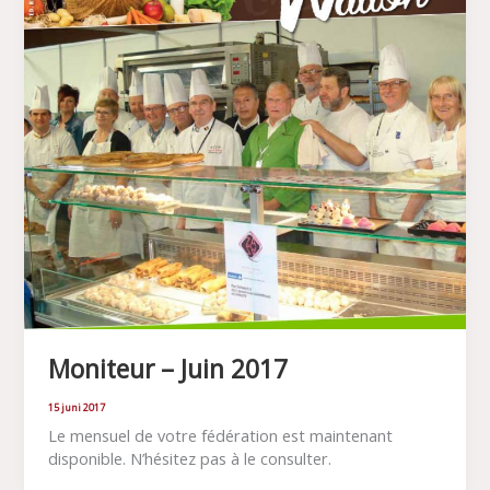
Moniteur – Juin 2017
15 juni 2017
Le mensuel de votre fédération est maintenant
disponible. N’hésitez pas à le consulter.