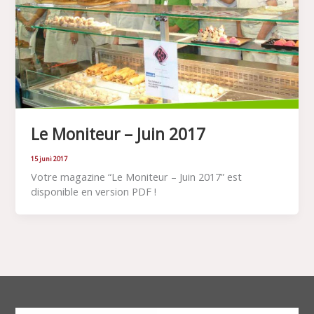
Le Moniteur – Juin 2017
15 juni 2017
Votre magazine “Le Moniteur – Juin 2017” est
disponible en version PDF !