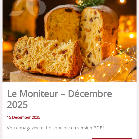
Le Moniteur – Décembre
2025
15 December 2025
Votre magazine est disponible en version PDF !