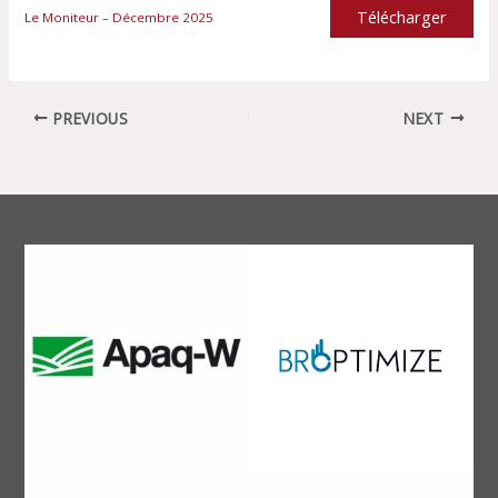
Télécharger
Le Moniteur – Décembre 2025
PREVIOUS
NEXT